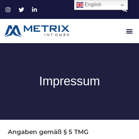
English
Impressum
Angaben gemäß § 5 TMG