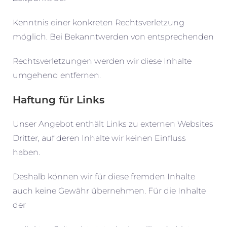
Kenntnis einer konkreten Rechtsverletzung
möglich. Bei Bekanntwerden von entsprechenden
Rechtsverletzungen werden wir diese Inhalte
umgehend entfernen.
Haftung für Links
Unser Angebot enthält Links zu externen Websites
Dritter, auf deren Inhalte wir keinen Einfluss
haben.
Deshalb können wir für diese fremden Inhalte
auch keine Gewähr übernehmen. Für die Inhalte
der