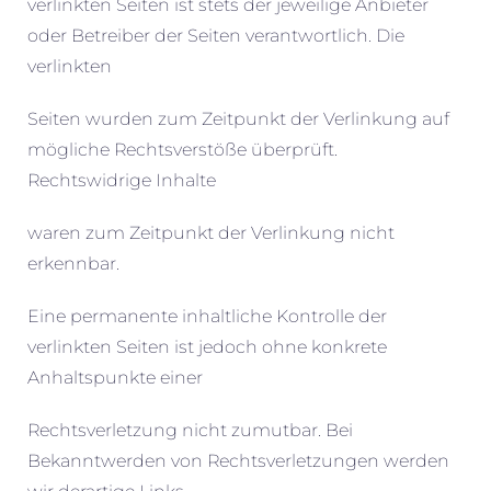
verlinkten Seiten ist stets der jeweilige Anbieter
oder Betreiber der Seiten verantwortlich. Die
verlinkten
Seiten wurden zum Zeitpunkt der Verlinkung auf
mögliche Rechtsverstöße überprüft.
Rechtswidrige Inhalte
waren zum Zeitpunkt der Verlinkung nicht
erkennbar.
Eine permanente inhaltliche Kontrolle der
verlinkten Seiten ist jedoch ohne konkrete
Anhaltspunkte einer
Rechtsverletzung nicht zumutbar. Bei
Bekanntwerden von Rechtsverletzungen werden