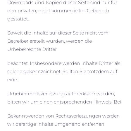
Downloads und Kopien dieser Seite sind nur für
den privaten, nicht kommerziellen Gebrauch
gestattet.
Soweit die Inhalte auf dieser Seite nicht vom
Betreiber erstellt wurden, werden die
Urheberrechte Dritter
beachtet. Insbesondere werden Inhalte Dritter als
solche gekennzeichnet. Sollten Sie trotzdem auf
eine
Urheberrechtsverletzung aufmerksam werden,
bitten wir um einen entsprechenden Hinweis. Bei
Bekanntwerden von Rechtsverletzungen werden
wir derartige Inhalte umgehend entfernen.