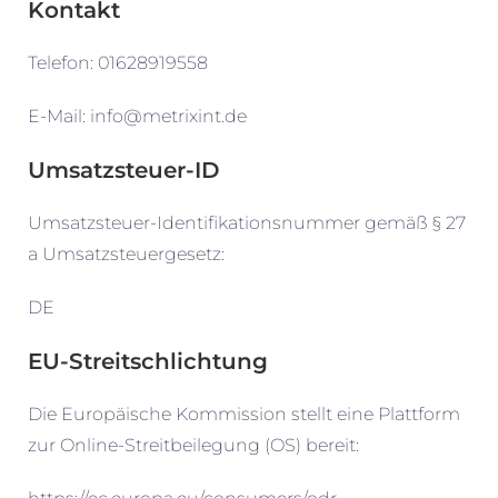
Kontakt
Telefon: 01628919558
E-Mail: info@metrixint.de
Umsatzsteuer-ID
Umsatzsteuer-Identifikationsnummer gemäß § 27
a Umsatzsteuergesetz:
DE
EU-Streitschlichtung
Die Europäische Kommission stellt eine Plattform
zur Online-Streitbeilegung (OS) bereit: