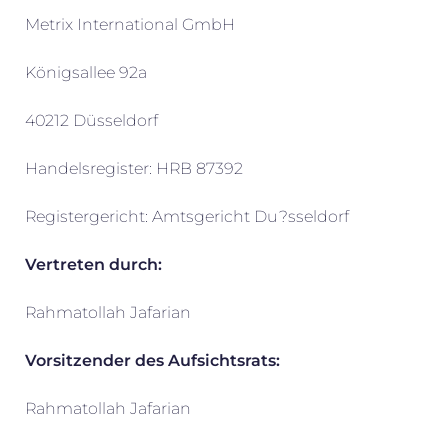
Metrix International GmbH
Königsallee 92a
40212 Düsseldorf
Handelsregister: HRB 87392
Registergericht: Amtsgericht Du?sseldorf
Vertreten durch:
Rahmatollah Jafarian
Vorsitzender des Aufsichtsrats:
Rahmatollah Jafarian