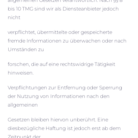
allgemeinen Gesetzen verantwortlich. Nach §§ 8
bis 10 TMG sind wir als Diensteanbieter jedoch
nicht
verpflichtet, übermittelte oder gespeicherte
fremde Informationen zu überwachen oder nach
Umständen zu
forschen, die auf eine rechtswidrige Tätigkeit
hinweisen.
Verpflichtungen zur Entfernung oder Sperrung
der Nutzung von Informationen nach den
allgemeinen
Gesetzen bleiben hiervon unberührt. Eine
diesbezügliche Haftung ist jedoch erst ab dem
Zeitpunkt der