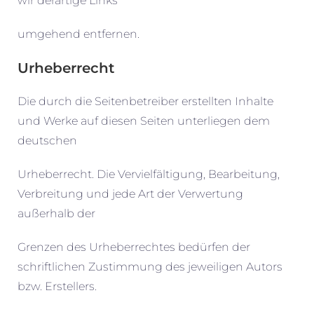
wir derartige Links
umgehend entfernen.
Urheberrecht
Die durch die Seitenbetreiber erstellten Inhalte
und Werke auf diesen Seiten unterliegen dem
deutschen
Urheberrecht. Die Vervielfältigung, Bearbeitung,
Verbreitung und jede Art der Verwertung
außerhalb der
Grenzen des Urheberrechtes bedürfen der
schriftlichen Zustimmung des jeweiligen Autors
bzw. Erstellers.