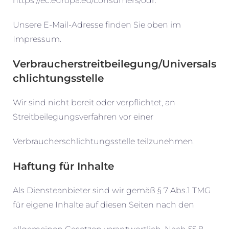
https://ec.europa.eu/consumers/odr.
Unsere E-Mail-Adresse finden Sie oben im
Impressum.
Verbraucherstreitbeilegung/Universals
chlichtungsstelle
Wir sind nicht bereit oder verpflichtet, an
Streitbeilegungsverfahren vor einer
Verbraucherschlichtungsstelle teilzunehmen.
Haftung für Inhalte
Als Diensteanbieter sind wir gemäß § 7 Abs.1 TMG
für eigene Inhalte auf diesen Seiten nach den